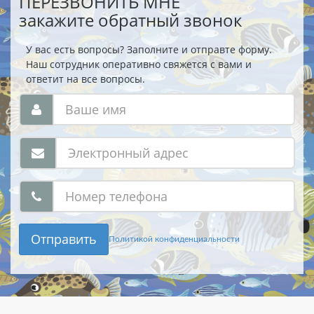
ПЕРЕЗВОНИТЬ МНЕ
закажите обратный звонок
У вас есть вопросы? Заполните и отправте форму.
Наш сотрудник оперативно свяжется с вами и
ответит на все вопросы.
Отправить
Политикой конфиденциальности